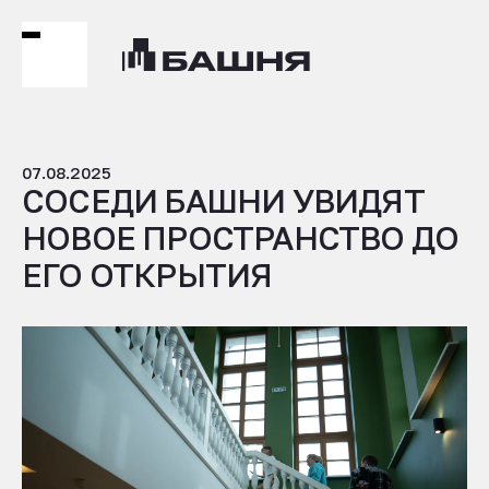
РЕЗИДЕ
ПРОЕКТ
07.08.2025
СОСЕДИ БАШНИ УВИДЯТ
НОВОЕ ПРОСТРАНСТВО ДО
ЕГО ОТКРЫТИЯ