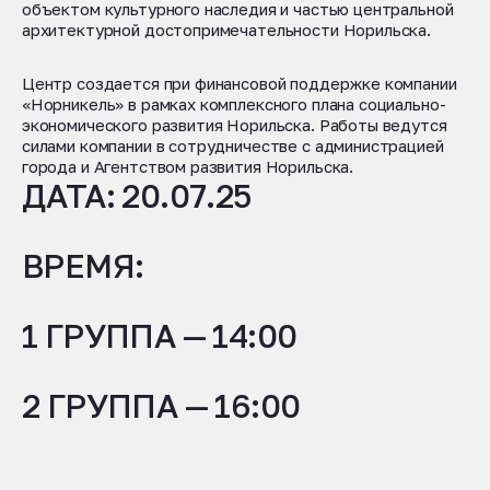
объектом культурного наследия и частью центральной
архитектурной достопримечательности Норильска.
Центр создается при финансовой поддержке компании
«Норникель» в рамках комплексного плана социально-
экономического развития Норильска. Работы ведутся
силами компании в сотрудничестве с администрацией
города и Агентством развития Норильска.
ДАТА: 20.07.25
ВРЕМЯ:
1 ГРУППА — 14:00
2 ГРУППА — 16:00