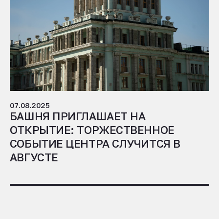
07.08.2025
БАШНЯ ПРИГЛАШАЕТ НА
ОТКРЫТИЕ: ТОРЖЕСТВЕННОЕ
СОБЫТИЕ ЦЕНТРА СЛУЧИТСЯ В
АВГУСТЕ