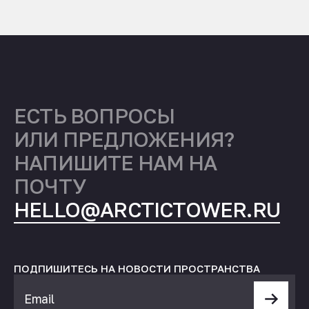
ЕСТЬ ВОПРОСЫ
ИЛИ ПРЕДЛОЖЕНИЯ?
НАПИШИТЕ НАМ НА
ПОЧТУ
HELLO@ARCTICTOWER.RU
ПОДПИШИТЕСЬ НА НОВОСТИ ПРОСТРАНСТВА