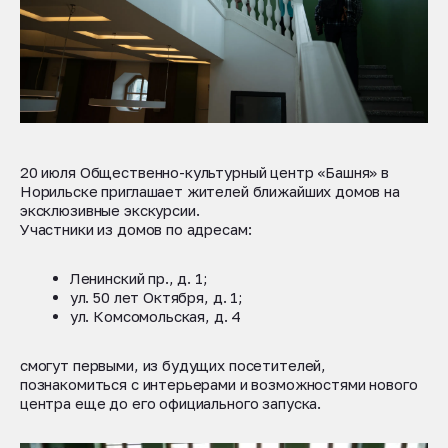
20 июля Общественно-культурный центр «Башня» в
Норильске приглашает жителей ближайших домов на
эксклюзивные экскурсии.
Участники из домов по адресам:
Ленинский пр., д. 1;
ул. 50 лет Октября, д. 1;
ул. Комсомольская, д. 4
смогут первыми, из будущих посетителей,
познакомиться с интерьерами и возможностями нового
центра еще до его официального запуска.