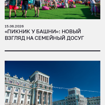
15.06.2026
«ПИКНИК У БАШНИ»: НОВЫЙ
ВЗГЛЯД НА СЕМЕЙНЫЙ ДОСУГ