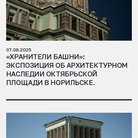
07.08.2025
«ХРАНИТЕЛИ БАШНИ»:
ЭКСПОЗИЦИЯ ОБ АРХИТЕКТУРНОМ
НАСЛЕДИИ ОКТЯБРЬСКОЙ
ПЛОЩАДИ В НОРИЛЬСКЕ.