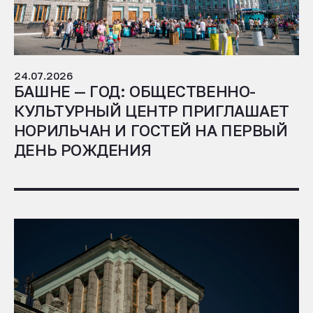
24.07.2026
БАШНЕ — ГОД: ОБЩЕСТВЕННО-
КУЛЬТУРНЫЙ ЦЕНТР ПРИГЛАШАЕТ
НОРИЛЬЧАН И ГОСТЕЙ НА ПЕРВЫЙ
ДЕНЬ РОЖДЕНИЯ