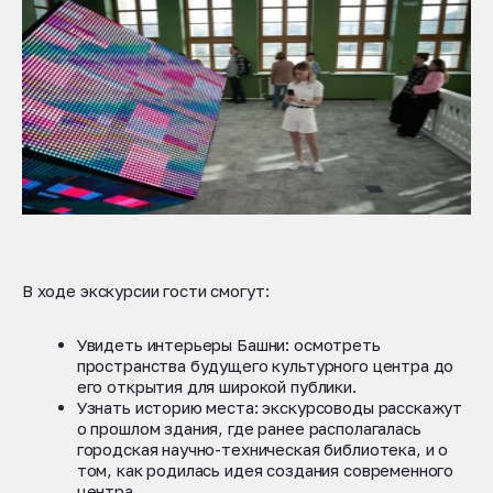
В ходе экскурсии гости смогут:
Увидеть интерьеры Башни: осмотреть
пространства будущего культурного центра до
его открытия для широкой публики.
Узнать историю места: экскурсоводы расскажут
о прошлом здания, где ранее располагалась
городская научно-техническая библиотека, и о
том, как родилась идея создания современного
центра.