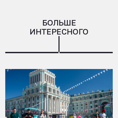
БОЛЬШЕ
ИНТЕРЕСНОГО